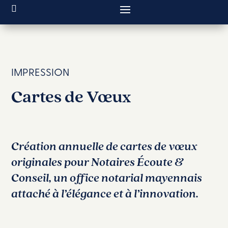
IMPRESSION
Cartes de Vœux
Création annuelle de cartes de vœux
originales pour Notaires Écoute &
Conseil, un office notarial mayennais
attaché à l’élégance et à l’innovation.