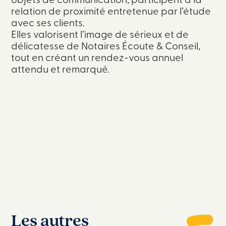
relation de proximité entretenue par l’étude
avec ses clients.
Elles valorisent l’image de sérieux et de
délicatesse de Notaires Écoute & Conseil,
tout en créant un rendez-vous annuel
attendu et remarqué.
Les autres