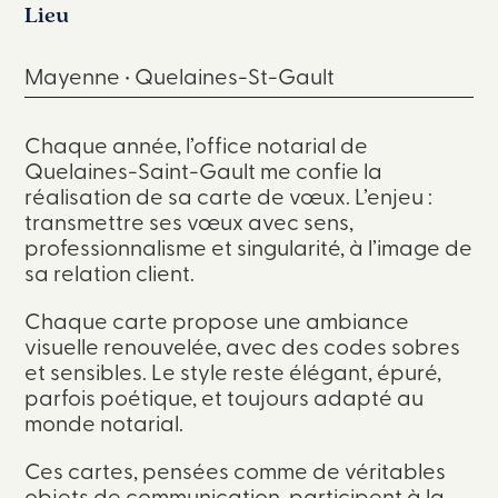
Lieu
Mayenne • Quelaines-St-Gault
Chaque année, l’office notarial de
Quelaines-Saint-Gault me confie la
réalisation de sa carte de vœux. L’enjeu :
transmettre ses vœux avec sens,
professionnalisme et singularité, à l’image de
sa relation client.
Chaque carte propose une ambiance
visuelle renouvelée, avec des codes sobres
et sensibles. Le style reste élégant, épuré,
parfois poétique, et toujours adapté au
monde notarial.
Ces cartes, pensées comme de véritables
objets de communication, participent à la