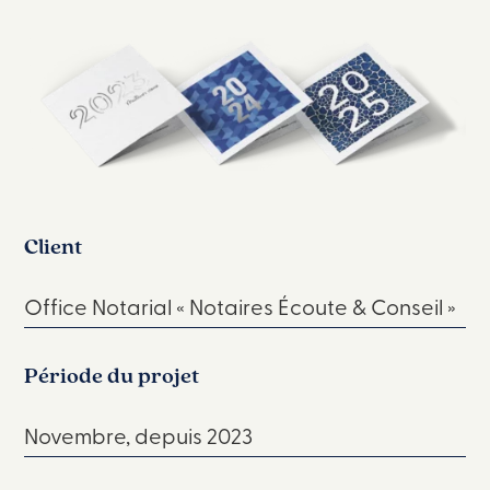
Client
Office Notarial « Notaires Écoute & Conseil »
Période du projet
Novembre, depuis 2023