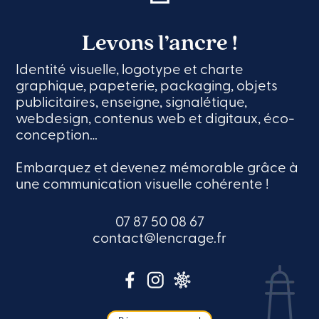
Levons l’ancre !
Identité visuelle, logotype et charte
graphique, papeterie, packaging, objets
publicitaires, enseigne, signalétique,
webdesign, contenus web et digitaux, éco-
conception…
Embarquez et devenez mémorable grâce à
une communication visuelle cohérente !
07 87 50 08 67
contact@lencrage.fr