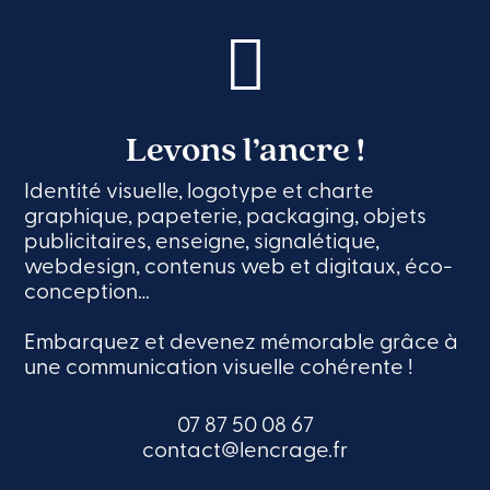
Levons l’ancre !
Identité visuelle, logotype et charte
graphique, papeterie, packaging, objets
publicitaires, enseigne, signalétique,
webdesign, contenus web et digitaux, éco-
conception…
Embarquez et devenez mémorable grâce à
une communication visuelle cohérente !
07 87 50 08 67
contact@lencrage.fr