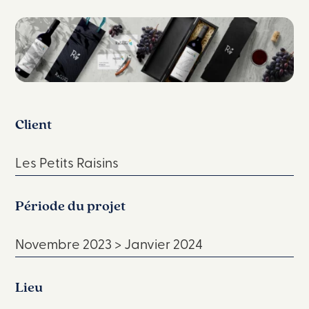
Client
Les Petits Raisins
Période du projet
Novembre 2023 > Janvier 2024
Lieu