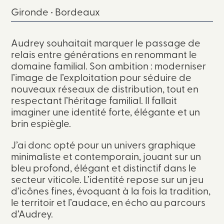
Gironde • Bordeaux
Audrey souhaitait marquer le passage de
relais entre générations en renommant le
domaine familial. Son ambition : moderniser
l’image de l’exploitation pour séduire de
nouveaux réseaux de distribution, tout en
respectant l’héritage familial. Il fallait
imaginer une identité forte, élégante et un
brin espiègle.
J’ai donc opté pour un univers graphique
minimaliste et contemporain, jouant sur un
bleu profond, élégant et distinctif dans le
secteur viticole. L’identité repose sur un jeu
d’icônes fines, évoquant à la fois la tradition,
le territoir et l’audace, en écho au parcours
d’Audrey.