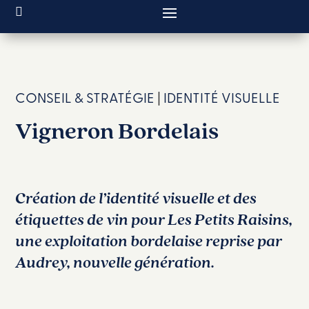
CONSEIL & STRATÉGIE
|
IDENTITÉ VISUELLE
Vigneron Bordelais
Création de l’identité visuelle et des
étiquettes de vin pour Les Petits Raisins,
une exploitation bordelaise reprise par
Audrey, nouvelle génération.