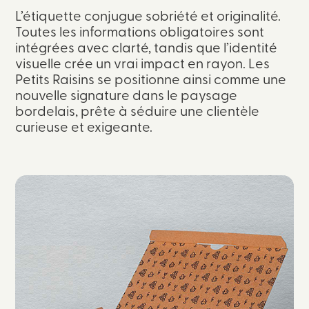
L’étiquette conjugue sobriété et originalité.
Toutes les informations obligatoires sont
intégrées avec clarté, tandis que l’identité
visuelle crée un vrai impact en rayon. Les
Petits Raisins se positionne ainsi comme une
nouvelle signature dans le paysage
bordelais, prête à séduire une clientèle
curieuse et exigeante.