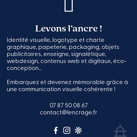
Levons l’ancre !
Identité visuelle, logotype et charte
graphique, papeterie, packaging, objets
publicitaires, enseigne, signalétique,
webdesign, contenus web et digitaux, éco-
conception…
Embarquez et devenez mémorable grâce à
une communication visuelle cohérente !
07 87 50 08 67
contact@lencrage.fr