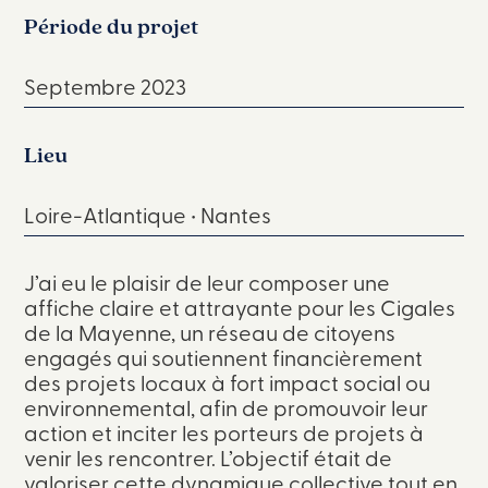
Période du projet
Septembre 2023
Lieu
Loire-Atlantique • Nantes
J’ai eu le plaisir de leur composer une
affiche claire et attrayante pour les Cigales
de la Mayenne, un réseau de citoyens
engagés qui soutiennent financièrement
des projets locaux à fort impact social ou
environnemental, afin de promouvoir leur
action et inciter les porteurs de projets à
venir les rencontrer. L’objectif était de
valoriser cette dynamique collective tout en