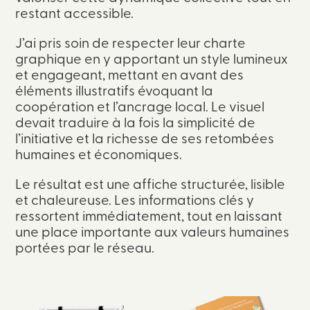
restant accessible.
J’ai pris soin de respecter leur charte
graphique en y apportant un style lumineux
et engageant, mettant en avant des
éléments illustratifs évoquant la
coopération et l’ancrage local. Le visuel
devait traduire à la fois la simplicité de
l’initiative et la richesse de ses retombées
humaines et économiques.
Le résultat est une affiche structurée, lisible
et chaleureuse. Les informations clés y
ressortent immédiatement, tout en laissant
une place importante aux valeurs humaines
portées par le réseau.