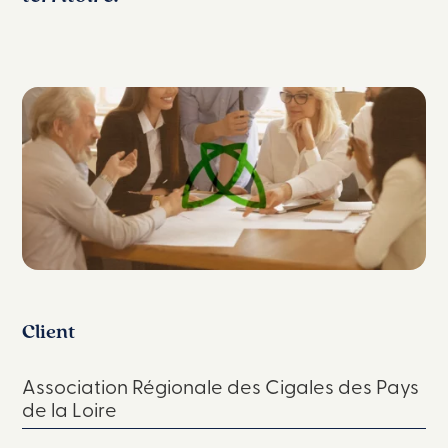
Client
Association Régionale des Cigales des Pays
de la Loire