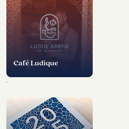
Café Ludique
,