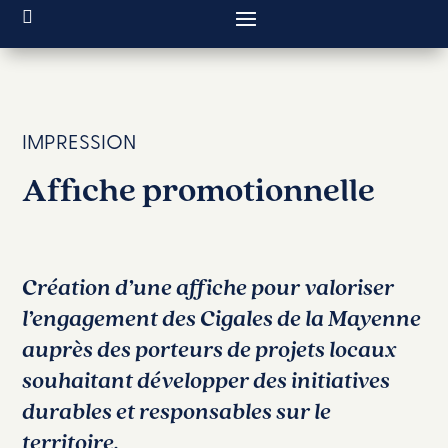
IMPRESSION
Affiche promotionnelle
Création d’une affiche pour valoriser
l’engagement des Cigales de la Mayenne
auprès des porteurs de projets locaux
souhaitant développer des initiatives
durables et responsables sur le
territoire.