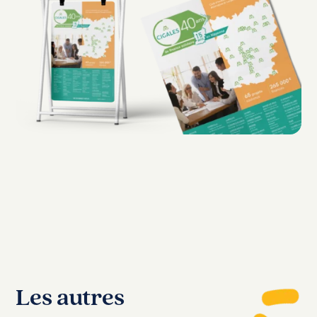
Les autres