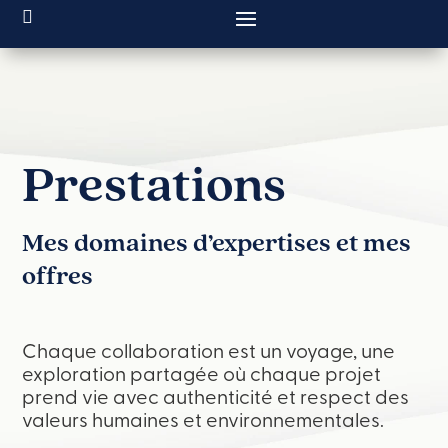
Prestations
Mes domaines d’expertises et mes
offres
Chaque collaboration est un voyage, une
exploration partagée où chaque projet
prend vie avec authenticité et respect des
valeurs humaines et environnementales.