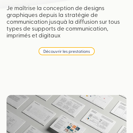
Je maîtrise la conception de designs
graphiques depuis la stratégie de
communication jusquà la diffusion sur tous
types de supports de communication,
imprimés et digitaux
Découvrir les prestations