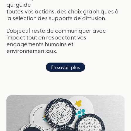
qui guide
toutes vos actions, des choix graphiques à
la sélection des supports de diffusion.
L’objectif reste de communiquer avec
impact tout en respectant vos
engagements humains et
environnementaux.
En savoir plus