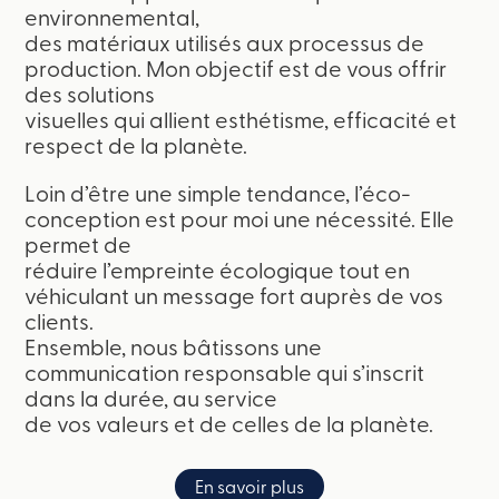
environnemental,
des matériaux utilisés aux processus de
production. Mon objectif est de vous offrir
des solutions
visuelles qui allient esthétisme, efficacité et
respect de la planète.
Loin d’être une simple tendance, l’éco-
conception est pour moi une nécessité. Elle
permet de
réduire l’empreinte écologique tout en
véhiculant un message fort auprès de vos
clients.
Ensemble, nous bâtissons une
communication responsable qui s’inscrit
dans la durée, au service
de vos valeurs et de celles de la planète.
En savoir plus