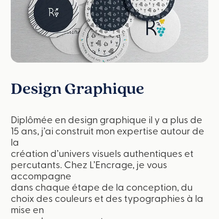
Design Graphique
Diplômée en design graphique il y a plus de
15 ans, j’ai construit mon expertise autour de
la
création d’univers visuels authentiques et
percutants. Chez L’Encrage, je vous
accompagne
dans chaque étape de la conception, du
choix des couleurs et des typographies à la
mise en