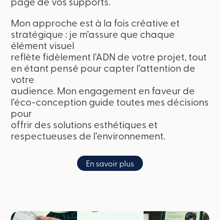
page de vos supports.
Mon approche est à la fois créative et
stratégique : je m’assure que chaque
élément visuel
reflète fidèlement l’ADN de votre projet, tout
en étant pensé pour capter l’attention de
votre
audience. Mon engagement en faveur de
l’éco-conception guide toutes mes décisions
pour
offrir des solutions esthétiques et
respectueuses de l’environnement.
En savoir plus