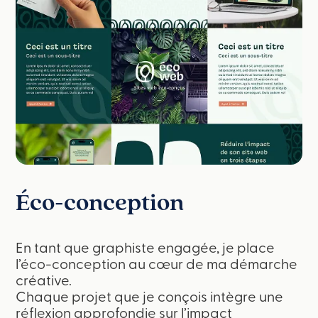
Éco-conception
En tant que graphiste engagée, je place
l’éco-conception au cœur de ma démarche
créative.
Chaque projet que je conçois intègre une
réflexion approfondie sur l’impact