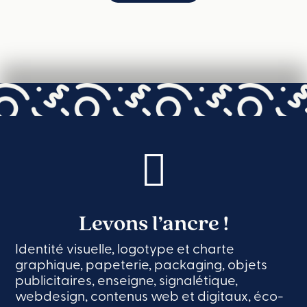
Levons l’ancre !
Identité visuelle, logotype et charte
graphique, papeterie, packaging, objets
publicitaires, enseigne, signalétique,
webdesign, contenus web et digitaux, éco-