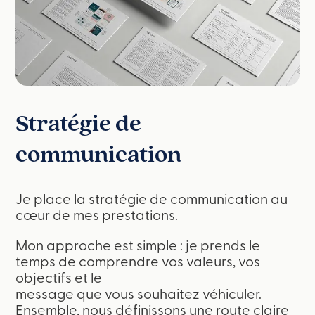
Stratégie de
communication
Je place la stratégie de communication au
cœur de mes prestations.
Mon approche est simple : je prends le
temps de comprendre vos valeurs, vos
objectifs et le
message que vous souhaitez véhiculer.
Ensemble, nous définissons une route claire