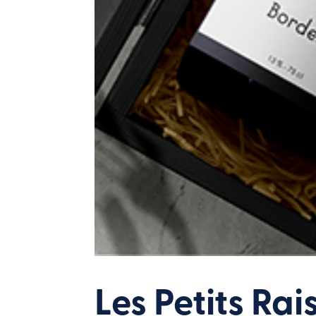
Les Petits Rai