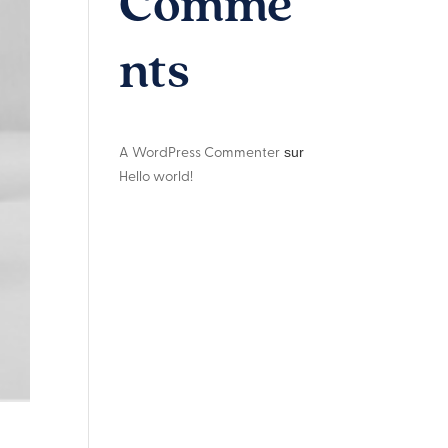
Comme
nts
A WordPress Commenter
sur
Hello world!