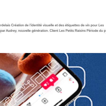
rdelais Création de l’identité visuelle et des étiquettes de vin pour Les
e par Audrey, nouvelle génération. Client Les Petits Raisins Période du p