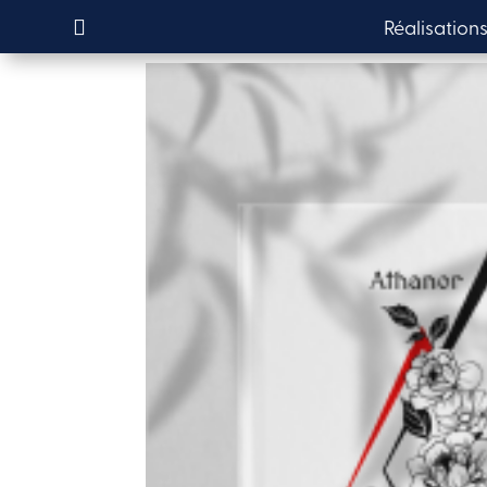
Réalisation