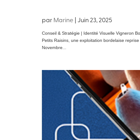
par
Marine
|
Juin 23, 2025
Conseil & Stratégie | Identité Visuelle Vigneron Bo
Petits Raisins, une exploitation bordelaise repris
Novembre...