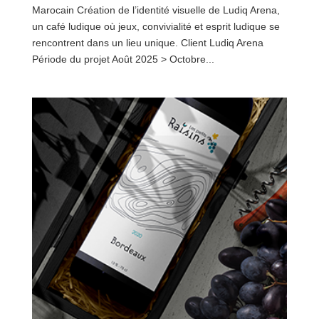
Marocain Création de l’identité visuelle de Ludiq Arena,
un café ludique où jeux, convivialité et esprit ludique se
rencontrent dans un lieu unique. Client Ludiq Arena
Période du projet Août 2025 > Octobre...