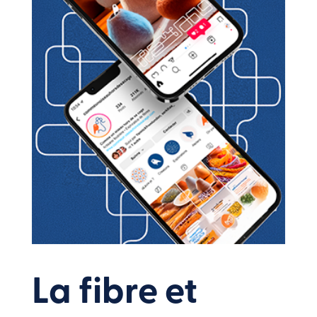
La fibre et