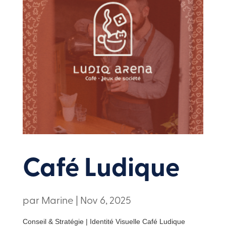
Café Ludique
par
Marine
|
Nov 6, 2025
Conseil & Stratégie | Identité Visuelle Café Ludique