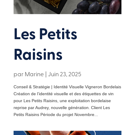
Les Petits
Raisins
par
Marine
|
Juin 23, 2025
Conseil & Stratégie | Identité Visuelle Vigneron Bordelais
Création de l’identité visuelle et des étiquettes de vin
pour Les Petits Raisins, une exploitation bordelaise
reprise par Audrey, nouvelle génération. Client Les
Petits Raisins Période du projet Novembre...