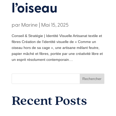
l’oiseau
par
Marine
|
Mai 15, 2025
Conseil & Stratégie | Identité Visuelle Artisanat textile et
fibres Création de l’identité visuelle de « Comme un
oiseau hors de sa cage », une artisane mêlant feutre,
papier mâché et fibres, portée par une créativité libre et
un esprit résolument contemporain....
Rechercher
Recent Posts