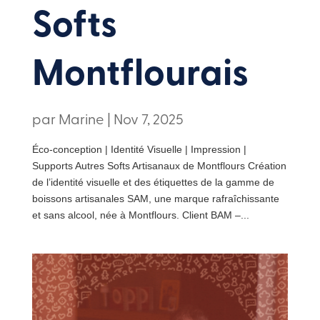
Softs
Montflourais
par
Marine
|
Nov 7, 2025
Éco-conception | Identité Visuelle | Impression |
Supports Autres Softs Artisanaux de Montflours Création
de l’identité visuelle et des étiquettes de la gamme de
boissons artisanales SAM, une marque rafraîchissante
et sans alcool, née à Montflours. Client BAM –...