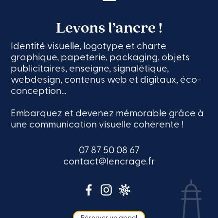
Levons l’ancre !
Identité visuelle, logotype et charte
graphique, papeterie, packaging, objets
publicitaires, enseigne, signalétique,
webdesign, contenus web et digitaux, éco-
conception…
Embarquez et devenez mémorable grâce à
une communication visuelle cohérente !
07 87 50 08 67
contact@lencrage.fr
Réserver un appel