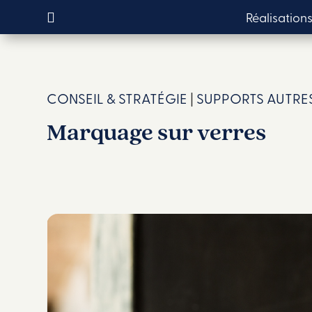
Réalisation
CONSEIL & STRATÉGIE
|
SUPPORTS AUTRE
Marquage sur verres