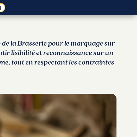
l
 de la Brasserie pour le marquage sur
tir lisibilité et reconnaissance sur un
, tout en respectant les contraintes