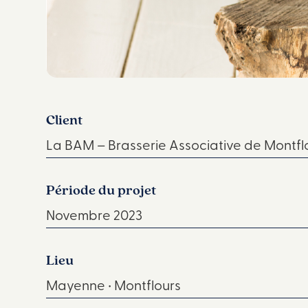
Client
La BAM – Brasserie Associative de Montfl
Période du projet
Novembre 2023
Lieu
Mayenne • Montflours