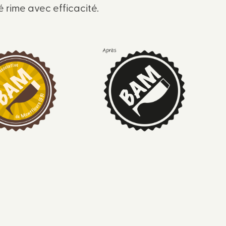
é rime avec efficacité.