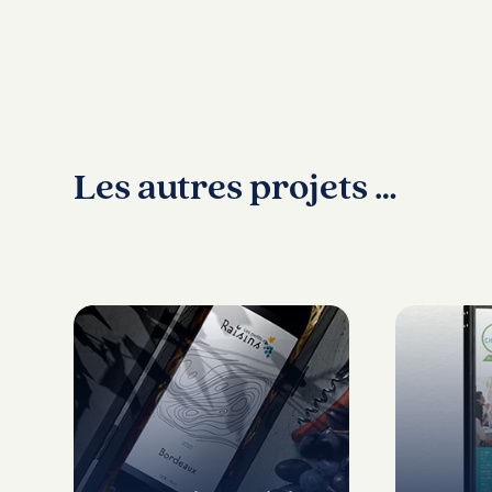
Les autres projets …