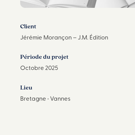
Client
Jérémie Morançon – J.M. Édition
Période du projet
Octobre 2025
Lieu
Bretagne • Vannes