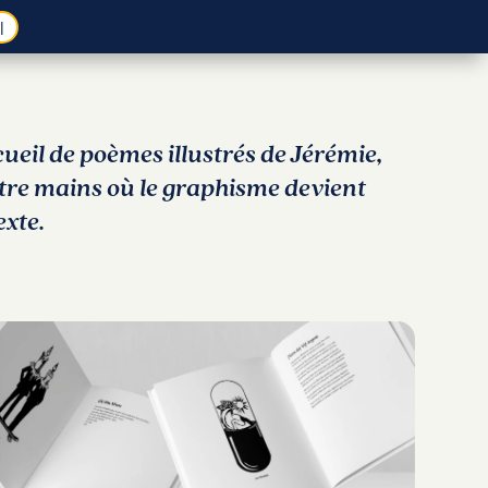
l
ueil de poèmes illustrés de Jérémie,
tre mains où le graphisme devient
xte.