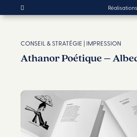
Réalisation
CONSEIL & STRATÉGIE
|
IMPRESSION
Athanor Poétique – Albe